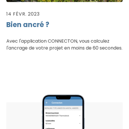
14 FÉVR. 2023
Bien ancré ?
Avec l'application CONNECTON, vous calculez
l'ancrage de votre projet en moins de 60 secondes.