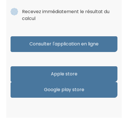
Recevez immédiatement le résultat du
calcul
Consulter l'application en ligne
Apple store
Google play store