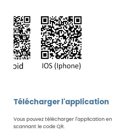
Télécharger l'application
Vous pouvez télécharger l'application en
scannant le code QR.