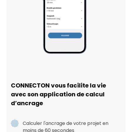
CONNECTON vous facilite la vie
avec son application de calcul
d’ancrage
Calculer l'ancrage de votre projet en
moins de 60 secondes