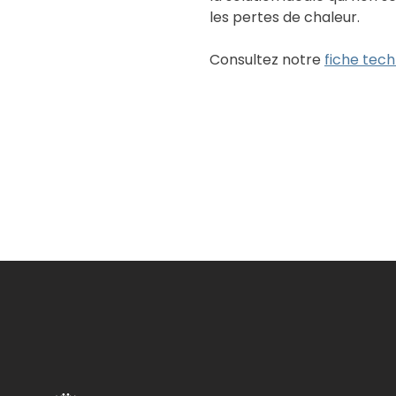
les pertes de chaleur.
Consultez notre
fiche tec