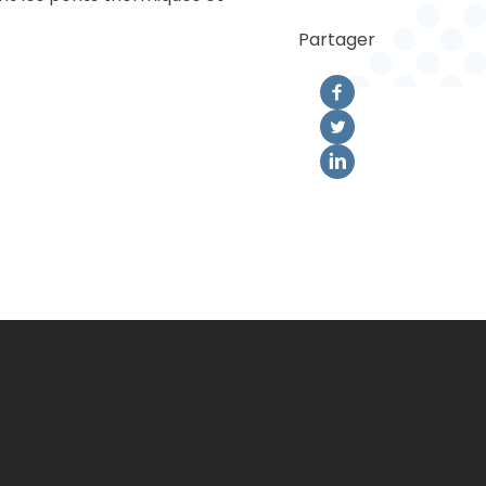
Partager