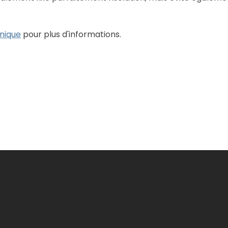
hnique
pour plus d'informations.