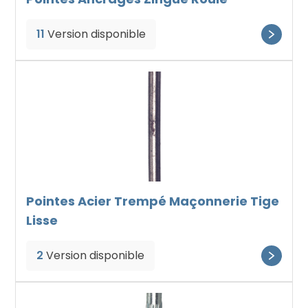
11
Version disponible
Pointes Acier Trempé Maçonnerie Tige
Lisse
2
Version disponible