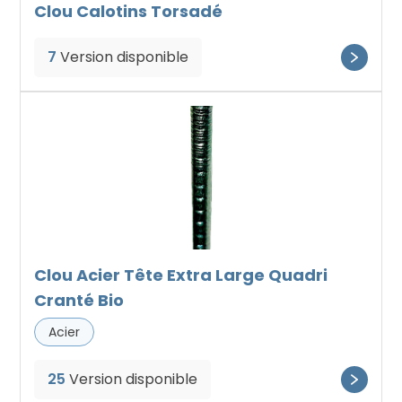
Clou Calotins Torsadé
7
Version disponible
Clou Acier Tête Extra Large Quadri
Cranté Bio
Acier
25
Version disponible